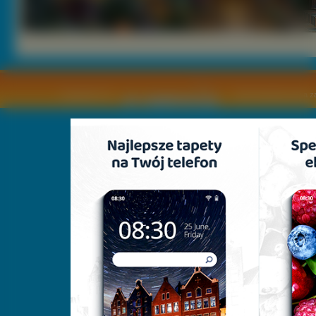
Copyright © by
2011 Wszelkie pra