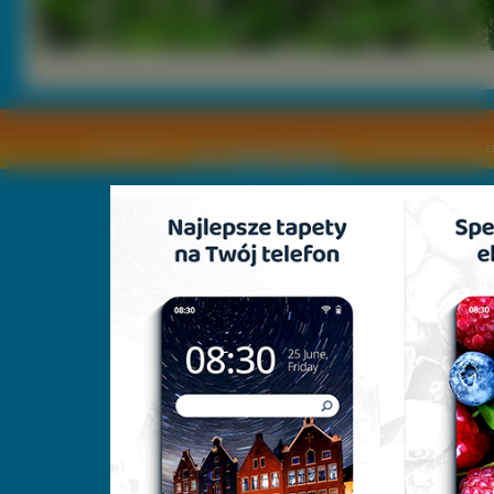
Copyright © by
2011 Wszelkie pra