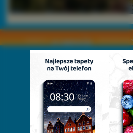
Copyright © by
2011 Wszelkie pra