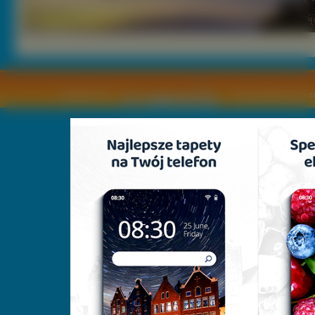
Copyright © by
2011 Wszelkie pra