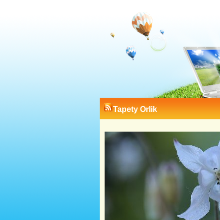
Tapety Orlik