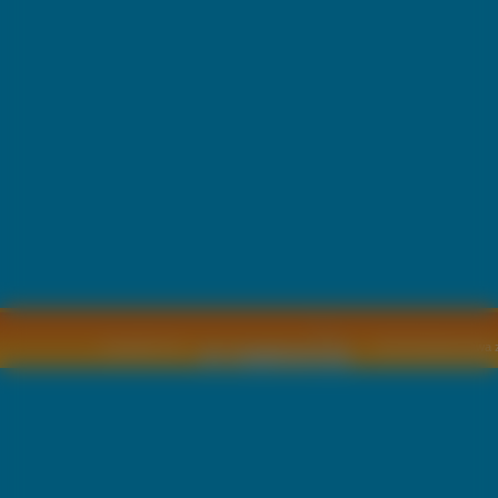
Copyright © by
2011 Wszelkie pr