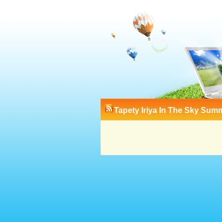
Tapety Iriya In The Sky Sum