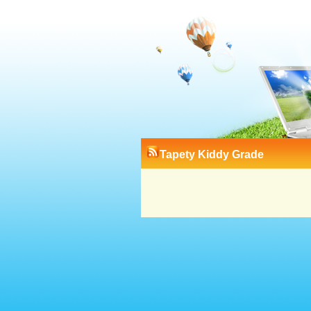
Tapety Kiddy Grade